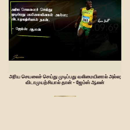
அரிய செயலைச் செய்து முடிப்பது வலிமையினால் அல்ல;
விடாமுயற்சியால் தான் - ஜேம்ஸ் ஆலன்