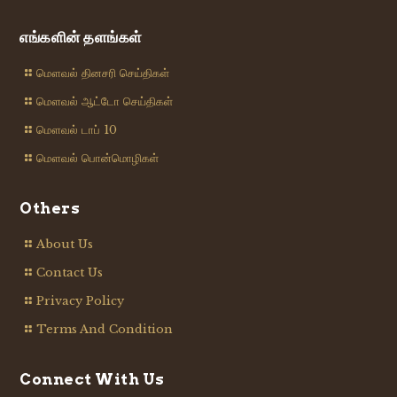
எங்களின் தளங்கள்
மௌவல் தினசரி செய்திகள்
மௌவல் ஆட்டோ செய்திகள்
மௌவல் டாப் 10
மௌவல் பொன்மொழிகள்
Others
About Us
Contact Us
Privacy Policy
Terms And Condition
Connect With Us