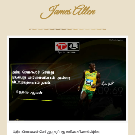
James Allen
அரிய செயலைச் செய்து முடிப்பது வலிமையினால் அல்ல;